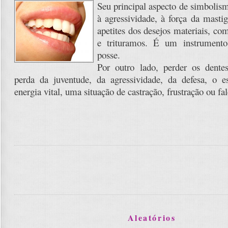
Seu principal aspecto de simbolism
à agressividade, à força da masti
apetites dos desejos materiais, c
e trituramos. É um instrument
posse.
Por outro lado, perder os dentes
perda da juventude, da agressividade, da defesa, o 
energia vital, uma situação de castração, frustração ou fal
Aleatórios