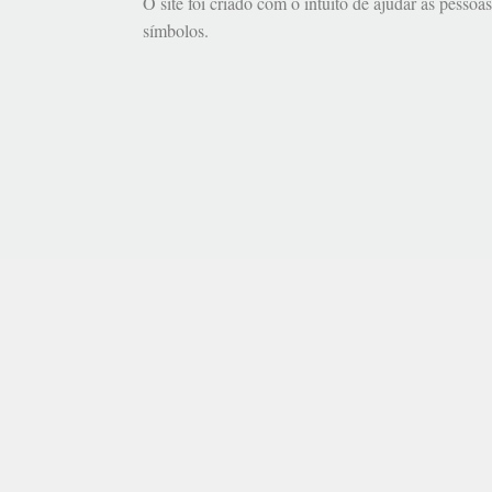
O site foi criado com o intuito de ajudar as pessoa
símbolos.