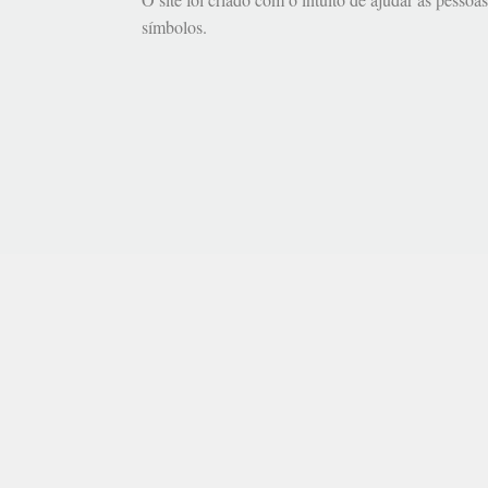
símbolos.