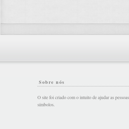
Sobre nós
O site foi criado com o intuito de ajudar as pessoa
símbolos.