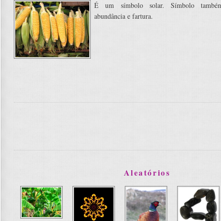
É um símbolo solar. Símbolo também
abundância e fartura.
Aleatórios