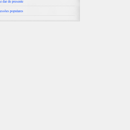
e dar de presente
essões populares