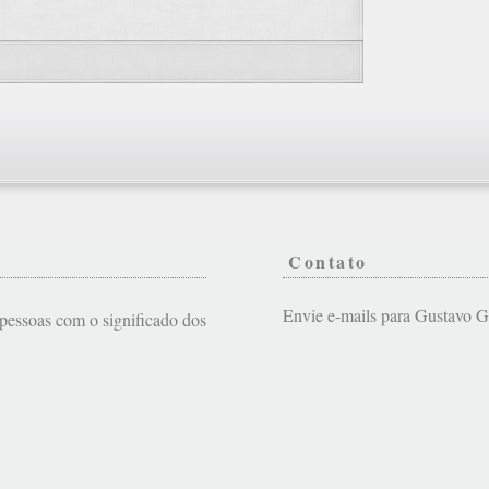
Contato
Envie e-mails para Gustavo
s pessoas com o significado dos