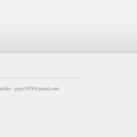
 Guedes - gpgs1978@gmail.com