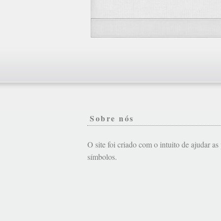
Sobre nós
O site foi criado com o intuito de ajudar a
símbolos.