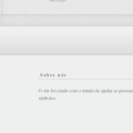
Sobre nós
O site foi criado com o intuito de ajudar as pessoa
símbolos.