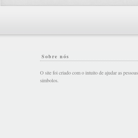
Sobre nós
O site foi criado com o intuito de ajudar as pessoa
símbolos.