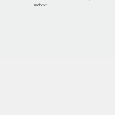
símbolos.