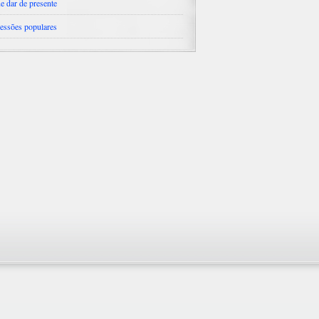
e dar de presente
essões populares