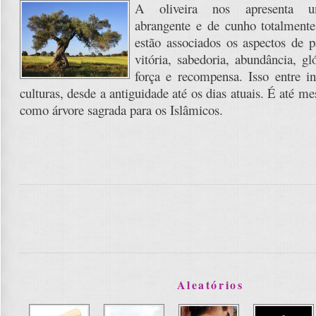
A oliveira nos apresenta 
abrangente e de cunho totalmente
estão associados os aspectos de p
vitória, sabedoria, abundância, gló
força e recompensa. Isso entre i
culturas, desde a antiguidade até os dias atuais. É até 
como árvore sagrada para os Islâmicos.
Aleatórios