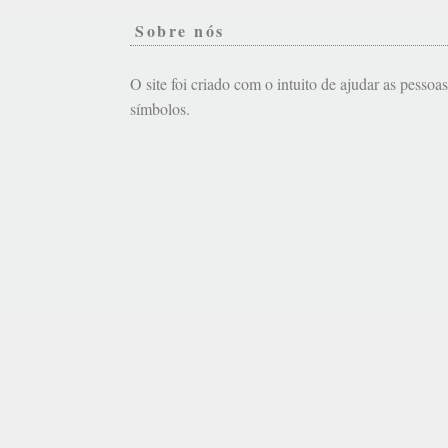
Sobre nós
O site foi criado com o intuito de ajudar as pessoa
símbolos.