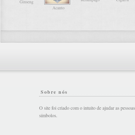
Ginseng
Acanto
Sobre nós
O site foi criado com o intuito de ajudar as pessoa
símbolos.