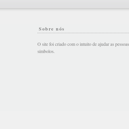
Sobre nós
O site foi criado com o intuito de ajudar as pessoa
símbolos.