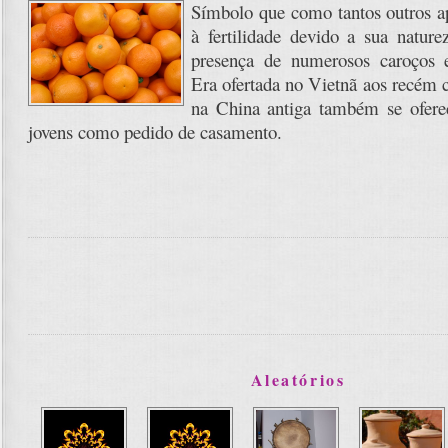
Símbolo que como tantos outros a
à fertilidade devido a sua nature
presença de numerosos caroços e
Era ofertada no Vietnã aos recém c
na China antiga também se oferec
jovens como pedido de casamento.
Aleatórios