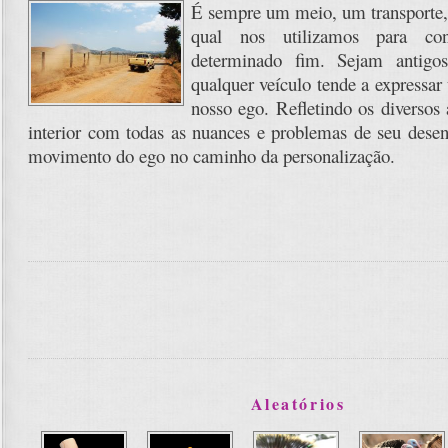
É sempre um meio, um transporte
qual nos utilizamos para co
determinado fim. Sejam antigo
qualquer veículo tende a express
nosso ego. Refletindo os diversos 
interior com todas as nuances e problemas de seu dese
movimento do ego no caminho da personalização.
Aleatórios