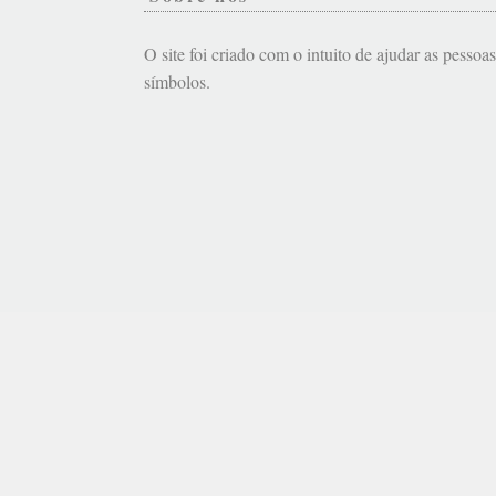
O site foi criado com o intuito de ajudar as pessoa
símbolos.