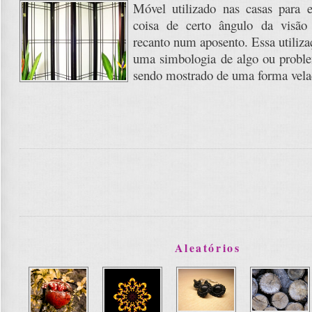
Móvel utilizado nas casas para 
coisa de certo ângulo da visã
recanto num aposento. Essa utiliza
uma simbologia de algo ou proble
sendo mostrado de uma forma velad
Aleatórios