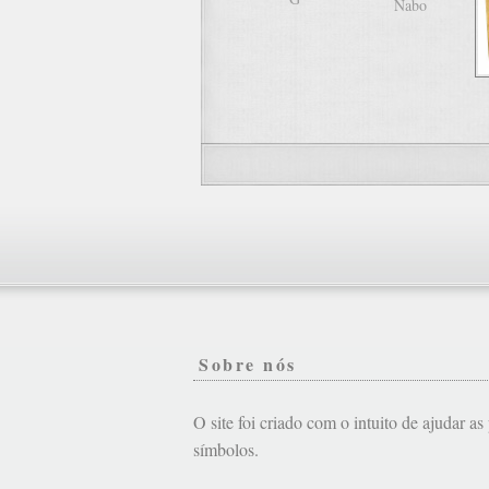
Nabo
Sobre nós
O site foi criado com o intuito de ajudar a
símbolos.