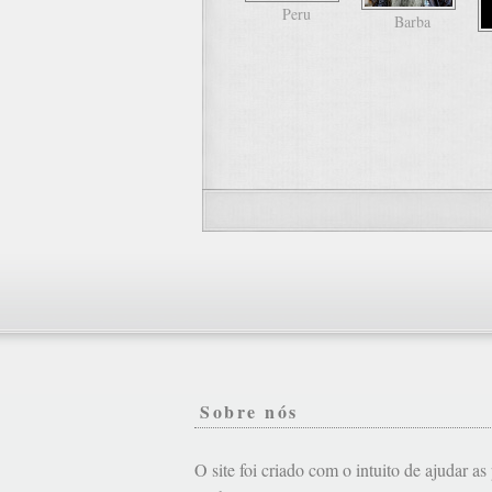
Peru
Barba
Sobre nós
O site foi criado com o intuito de ajudar a